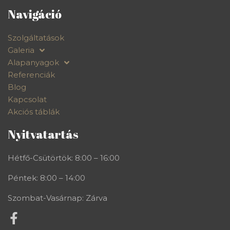
Navigáció
Szolgáltatások
Galeria
Alapanyagok
Referenciák
Blog
Kapcsolat
Akciós táblák
Nyitvatartás
Hétfő-Csütörtök: 8:00 – 16:00
Péntek: 8:00 – 14:00
Szombat-Vasárnap: Zárva