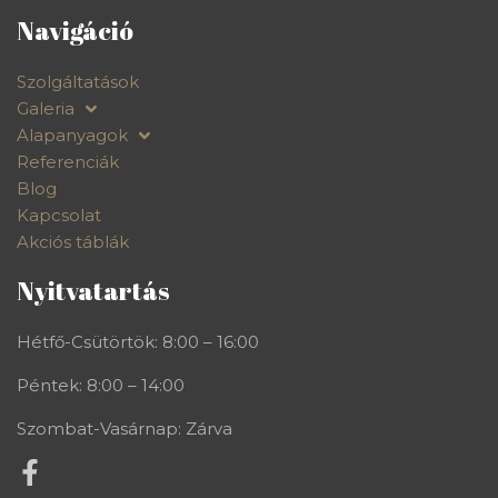
Navigáció
Szolgáltatások
Galeria
Alapanyagok
Referenciák
Blog
Kapcsolat
Akciós táblák
Nyitvatartás
Hétfő-Csütörtök: 8:00 – 16:00
Péntek: 8:00 – 14:00
Szombat-Vasárnap: Zárva