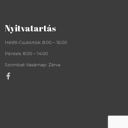
Nyitvatartás
Hétfő-Csütörtök: 8:00 – 16:00
Péntek: 8:00 – 14:00
Szombat-Vasárnap: Zárva