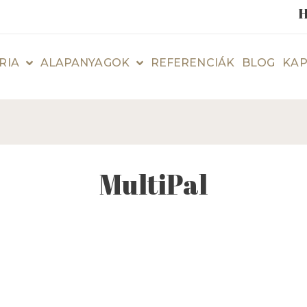
H
RIA
ALAPANYAGOK
REFERENCIÁK
BLOG
KAP
MultiPal