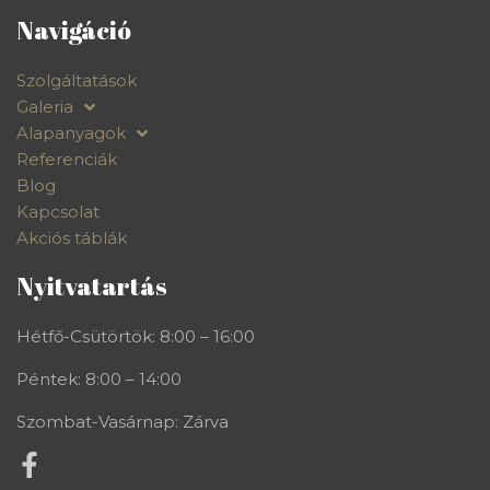
Navigáció
Szolgáltatások
Galeria
Alapanyagok
Referenciák
Blog
Kapcsolat
Akciós táblák
Nyitvatartás
Hétfő-Csütörtök: 8:00 – 16:00
Péntek: 8:00 – 14:00
Szombat-Vasárnap: Zárva