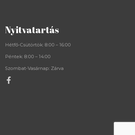
Nyitvatartás
Hétfő-Csütörtök: 8:00 – 16:00
Péntek: 8:00 – 14:00
Szombat-Vasárnap: Zárva