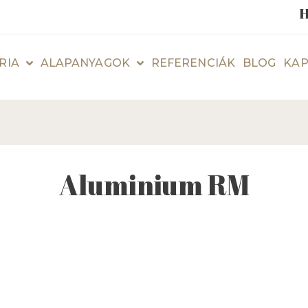
H
RIA
ALAPANYAGOK
REFERENCIÁK
BLOG
KAP
Aluminium RM