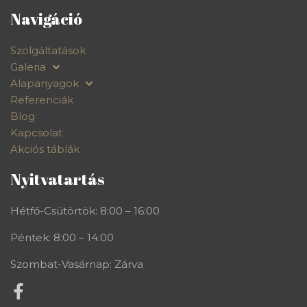
Navigáció
Szolgáltatások
Galeria
Alapanyagok
Referenciák
Blog
Kapcsolat
Akciós táblák
Nyitvatartás
Hétfő-Csütörtök: 8:00 – 16:00
Péntek: 8:00 – 14:00
Szombat-Vasárnap: Zárva