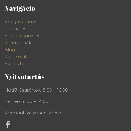
Navigáció
Szolgáltatások
Galeria
Alapanyagok
Referenciák
Blog
Kapcsolat
Akciós táblák
Nyitvatartás
Hétfő-Csütörtök: 8:00 – 16:00
Péntek: 8:00 – 14:00
Szombat-Vasárnap: Zárva