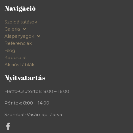
Navigáció
Szolgáltatások
Galeria
Alapanyagok
Referenciák
Blog
Kapcsolat
Akciós táblák
Nyitvatartás
Hétfő-Csütörtök: 8:00 – 16:00
Péntek: 8:00 – 14:00
Szombat-Vasárnap: Zárva