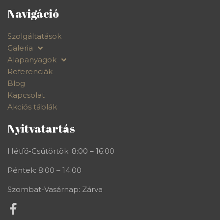
Navigáció
Szolgáltatások
Galeria
Alapanyagok
Referenciák
Blog
Kapcsolat
Akciós táblák
Nyitvatartás
Hétfő-Csütörtök: 8:00 – 16:00
Péntek: 8:00 – 14:00
Szombat-Vasárnap: Zárva