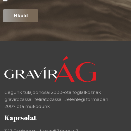
Cégünk tulajdonosai 2000-óta foglalkoznak
gravírozással, feliratozással. Jelenlegi formában
2007 óta működünk.
Kapcsolat