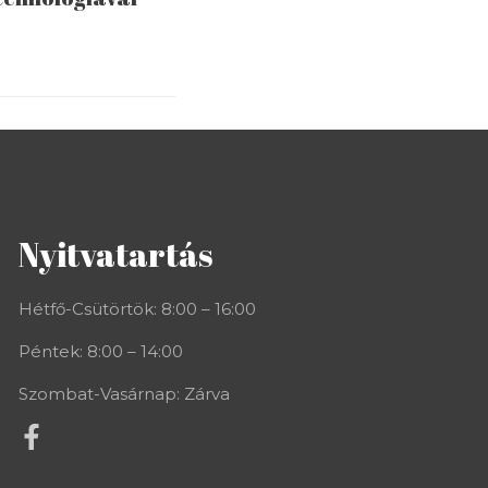
Nyitvatartás
Hétfő-Csütörtök: 8:00 – 16:00
Péntek: 8:00 – 14:00
Szombat-Vasárnap: Zárva